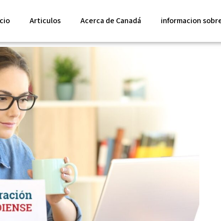
cio
Articulos
Acerca de Canadá
informacion sobr