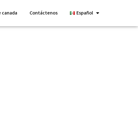
e canada
Contáctenos
Español