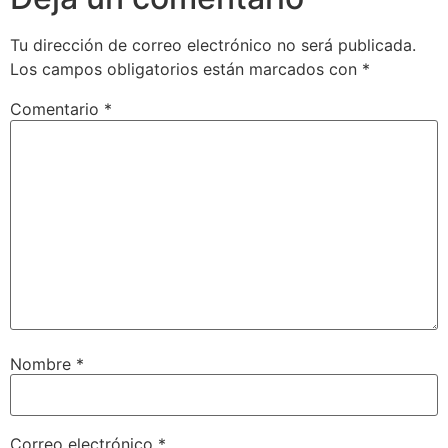
Tu dirección de correo electrónico no será publicada.
Los campos obligatorios están marcados con
*
Comentario
*
Nombre
*
Correo electrónico
*