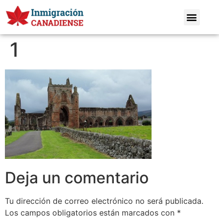
1
Deja un comentario
Tu dirección de correo electrónico no será publicada.
Los campos obligatorios están marcados con
*