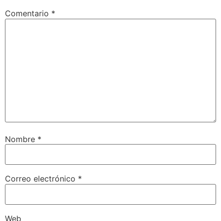
Comentario
*
Nombre
*
Correo electrónico
*
Web